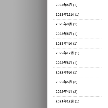
2024年5月
(1)
2023年12月
(1)
2023年8月
(1)
2023年5月
(1)
2023年4月
(1)
2022年12月
(1)
2022年8月
(1)
2022年6月
(1)
2022年5月
(3)
2022年4月
(3)
2021年12月
(1)