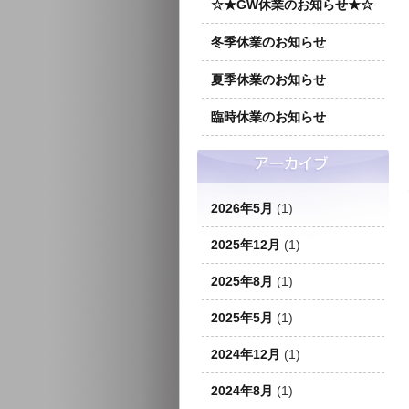
☆★GW休業のお知らせ★☆
冬季休業のお知らせ
夏季休業のお知らせ
臨時休業のお知らせ
2026年5月
(1)
2025年12月
(1)
2025年8月
(1)
2025年5月
(1)
2024年12月
(1)
2024年8月
(1)