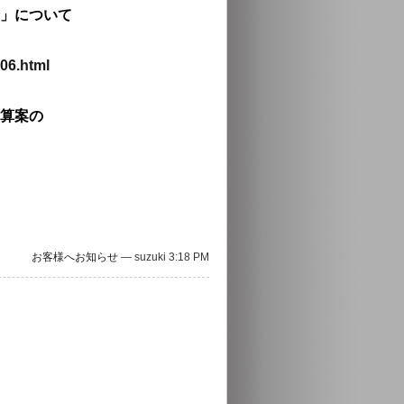
」について
06.html
算案の
お客様へお知らせ
— suzuki 3:18 PM