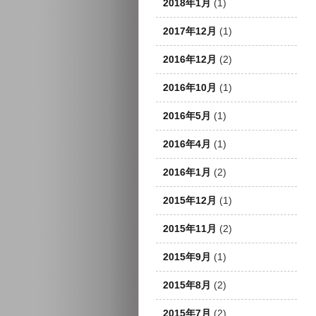
2018年1月
(1)
2017年12月
(1)
2016年12月
(2)
2016年10月
(1)
2016年5月
(1)
2016年4月
(1)
2016年1月
(2)
2015年12月
(1)
2015年11月
(2)
2015年9月
(1)
2015年8月
(2)
2015年7月
(2)