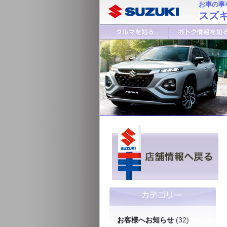
お車の事
スズキ
お客様へお知らせ
(32)