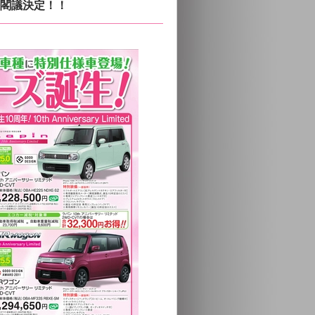
閣議決定！！