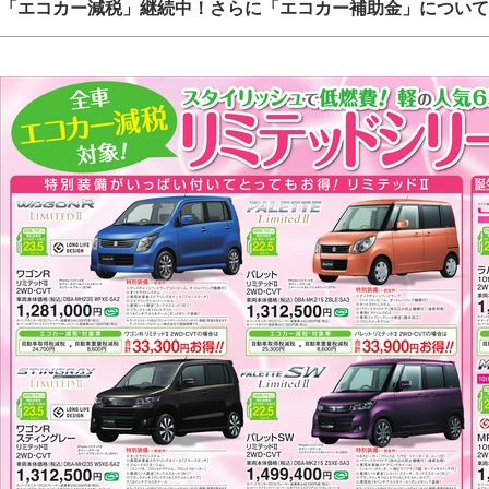
「エコカー減税」継続中！さらに「エコカー補助金」について