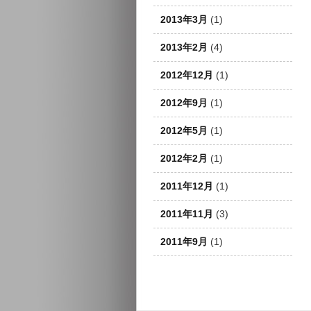
2013年3月
(1)
2013年2月
(4)
2012年12月
(1)
2012年9月
(1)
2012年5月
(1)
2012年2月
(1)
2011年12月
(1)
2011年11月
(3)
2011年9月
(1)