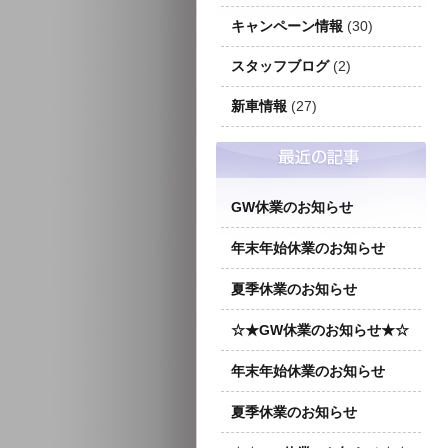
キャンペーン情報
(30)
スタッフブログ
(2)
新車情報
(27)
GW休業のお知らせ
年末年始休業のお知らせ
夏季休業のお知らせ
☆★GW休業のお知らせ★☆
年末年始休業のお知らせ
夏季休業のお知らせ