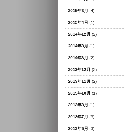
2015年6月
(4)
2015年4月
(1)
2014年12月
(2)
2014年8月
(1)
2014年6月
(2)
2013年12月
(2)
2013年11月
(2)
2013年10月
(1)
2013年8月
(1)
2013年7月
(3)
2013年6月
(3)