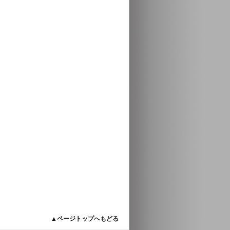
▲ページトップへもどる