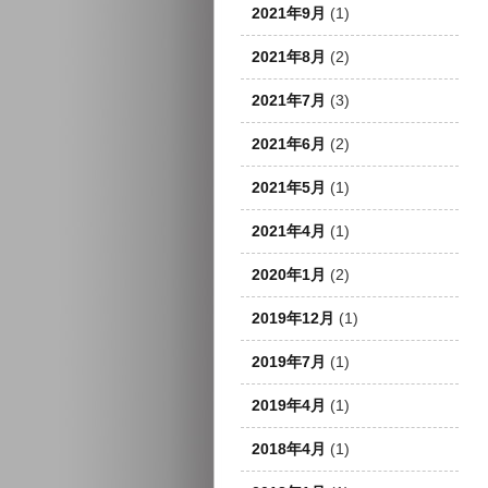
2021年9月
(1)
2021年8月
(2)
2021年7月
(3)
2021年6月
(2)
2021年5月
(1)
2021年4月
(1)
2020年1月
(2)
2019年12月
(1)
2019年7月
(1)
2019年4月
(1)
2018年4月
(1)